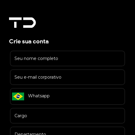
Crie sua conta